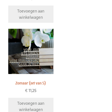
Toevoegen aan
winkelwagen
Zomaar (set van 5)
€
11,25
Toevoegen aan
winkelwagen