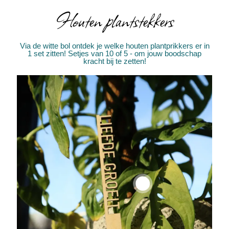
Houten plantstekkers
Via de witte bol ontdek je welke houten plantprikkers er in
1 set zitten! Setjes van 10 of 5 - om jouw boodschap
kracht bij te zetten!