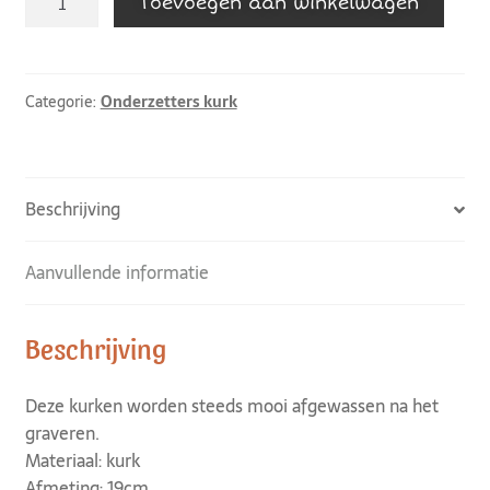
Toevoegen aan winkelwagen
Categorie:
Onderzetters kurk
Beschrijving
Aanvullende informatie
Beschrijving
Deze kurken worden steeds mooi afgewassen na het
graveren.
Materiaal: kurk
Afmeting: 19cm