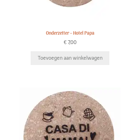
Onderzetter – Hotel Papa
€
7,00
Toevoegen aan winkelwagen