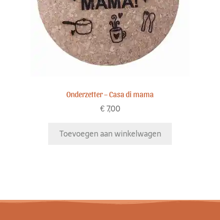
Onderzetter – Casa di mama
€
7,00
Toevoegen aan winkelwagen