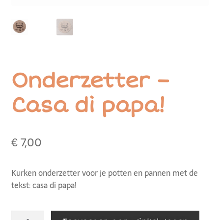
Onderzetter –
Casa di papa!
€
7,00
Kurken onderzetter voor je potten en pannen met de
tekst: casa di papa!