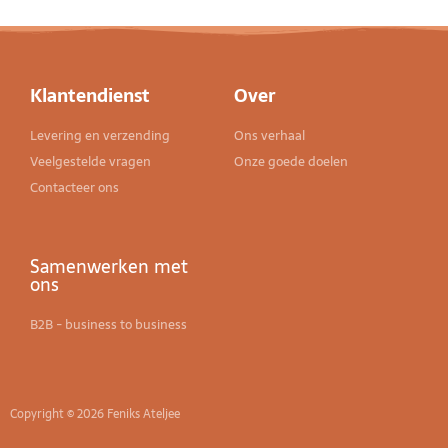
Klantendienst
Over
Levering en verzending
Ons verhaal
Veelgestelde vragen
Onze goede doelen
Contacteer ons
Samenwerken met
ons
B2B - business to business
Copyright © 2026 Feniks Ateljee