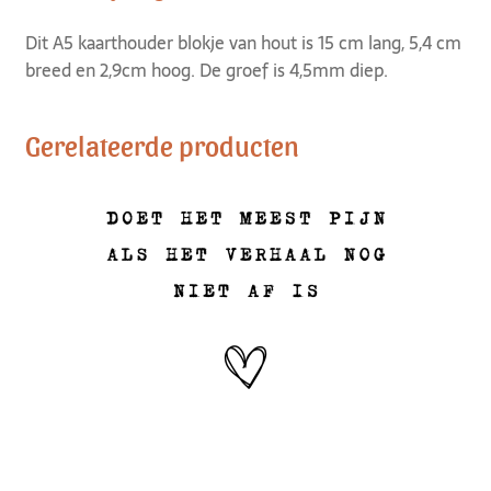
Dit A5 kaarthouder blokje van hout is 15 cm lang, 5,4 cm
breed en 2,9cm hoog. De groef is 4,5mm diep.
Gerelateerde producten