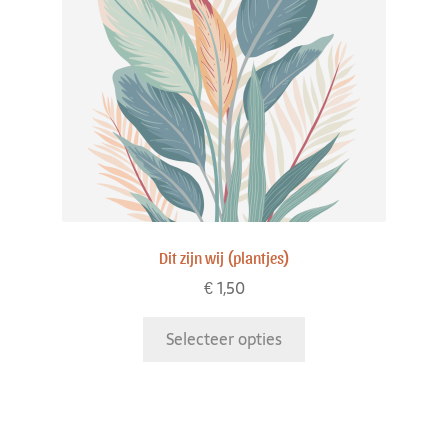
Dit zijn wij (plantjes)
€
1,50
Selecteer opties