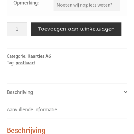
Opmerking:
Toevoegen aan winkelwagen
Categorie:
Kaartjes A6
Tag:
postkaart
Beschrijving
Aanvullende informatie
Beschrijving