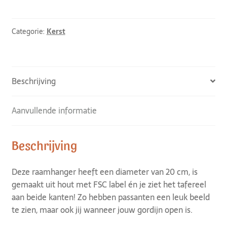
Categorie:
Kerst
Beschrijving
Aanvullende informatie
Beschrijving
Deze raamhanger heeft een diameter van 20 cm, is
gemaakt uit hout met FSC label én je ziet het tafereel
aan beide kanten! Zo hebben passanten een leuk beeld
te zien, maar ook jij wanneer jouw gordijn open is.