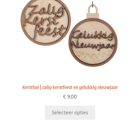
Kerstbal | zalig kerstfeest en gelukkig nieuwjaar
€
9,00
Selecteer opties