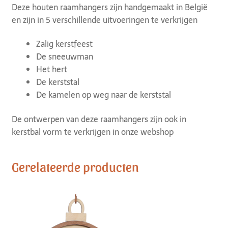
Deze houten raamhangers zijn handgemaakt in België
en zijn in 5 verschillende uitvoeringen te verkrijgen
Zalig kerstfeest
De sneeuwman
Het hert
De kerststal
De kamelen op weg naar de kerststal
De ontwerpen van deze raamhangers zijn ook in
kerstbal vorm te verkrijgen in onze webshop
Gerelateerde producten