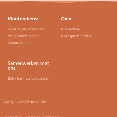
Klantendienst
Over
Levering en verzending
Ons verhaal
Veelgestelde vragen
Onze goede doelen
Contacteer ons
Samenwerken met
ons
B2B - business to business
Copyright © 2026 Feniks Ateljee