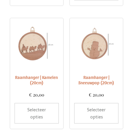
Raamhanger | Kamelen
Raamhanger |
(20cm)
Sneeuwpop (20cm)
€
20,00
€
20,00
Selecteer
Selecteer
opties
opties