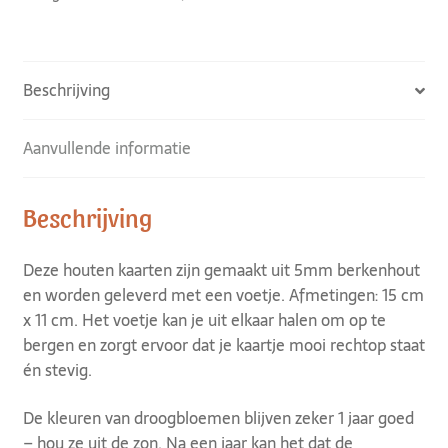
Beschrijving
Aanvullende informatie
Beschrijving
Deze houten kaarten zijn gemaakt uit 5mm berkenhout
en worden geleverd met een voetje. Afmetingen: 15 cm
x 11 cm. Het voetje kan je uit elkaar halen om op te
bergen en zorgt ervoor dat je kaartje mooi rechtop staat
én stevig.
De kleuren van droogbloemen blijven zeker 1 jaar goed
– hou ze uit de zon. Na een jaar kan het dat de