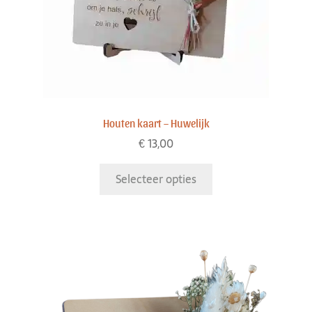
Houten kaart – Huwelijk
€
13,00
Selecteer opties