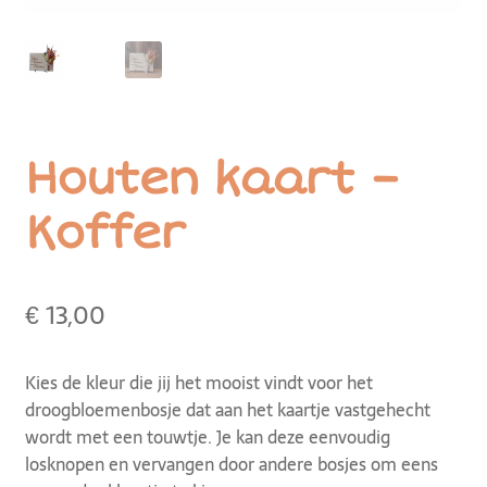
Houten kaart –
Koffer
€
13,00
Kies de kleur die jij het mooist vindt voor het
droogbloemenbosje dat aan het kaartje vastgehecht
wordt met een touwtje. Je kan deze eenvoudig
losknopen en vervangen door andere bosjes om eens