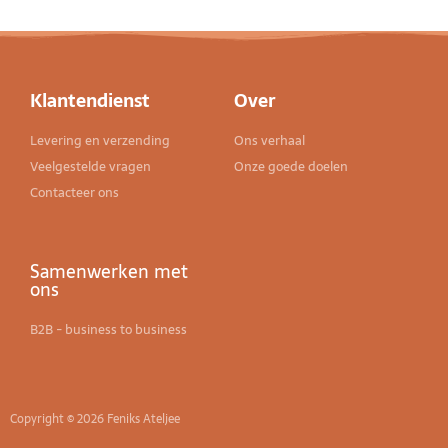
Klantendienst
Over
Levering en verzending
Ons verhaal
Veelgestelde vragen
Onze goede doelen
Contacteer ons
Samenwerken met
ons
B2B - business to business
Copyright © 2026 Feniks Ateljee