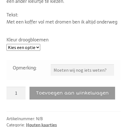
een ander kleurtje te kiezen.
Tekst:
Met een koffer vol met dromen ben ik altijd onderweg
Kleur droogbloemen
Opmerking:
Toevoegen aan winkelwagen
Artikelnummer:
N/B
Categorie:
Houten kaartjes