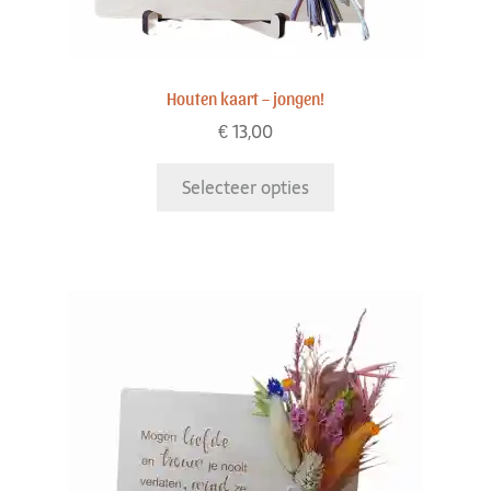
Houten kaart – jongen!
€
13,00
Selecteer opties