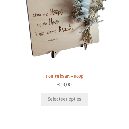
Houten kaart – Hoop
€
13,00
Selecteer opties