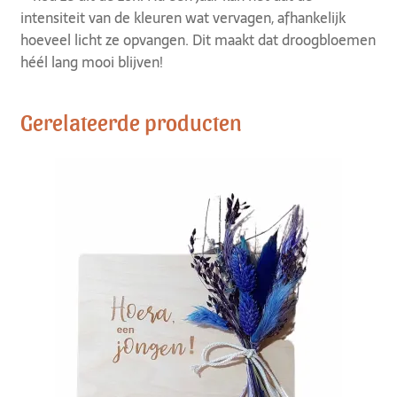
intensiteit van de kleuren wat vervagen, afhankelijk
hoeveel licht ze opvangen. Dit maakt dat droogbloemen
héél lang mooi blijven!
Gerelateerde producten