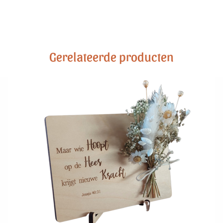
Gerelateerde producten