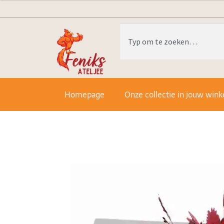
Homepage
Onze collectie in jouw wink