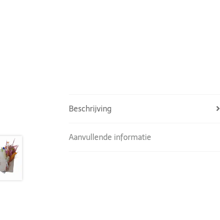
Beschrijving
Aanvullende informatie