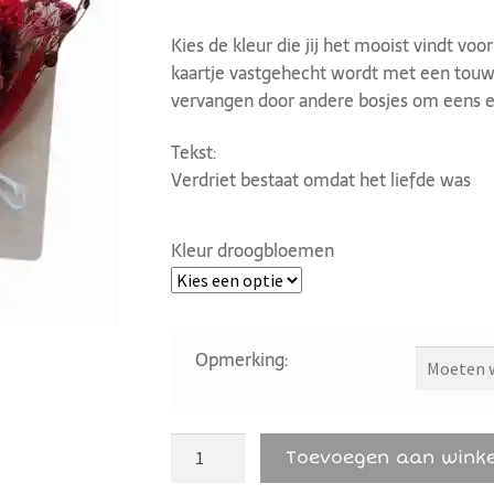
Kies de kleur die jij het mooist vindt v
kaartje vastgehecht wordt met een touw
vervangen door andere bosjes om eens ee
Tekst:
Verdriet bestaat omdat het liefde was
Kleur droogbloemen
Opmerking:
Toevoegen aan wink