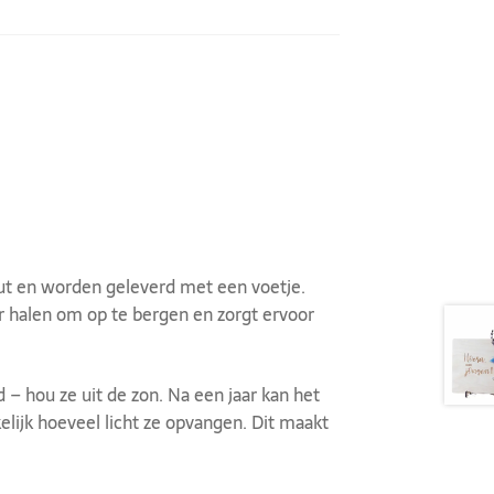
t en worden geleverd met een voetje.
ar halen om op te bergen en zorgt ervoor
 – hou ze uit de zon. Na een jaar kan het
elijk hoeveel licht ze opvangen. Dit maakt