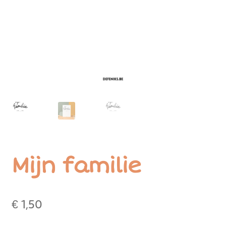
Mijn familie
€
1,50