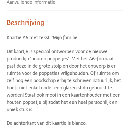
Aanvullende informatie
Beschrijving
Kaartje A6 met tekst: ‘Mijn familie’
Dit kaartje is speciaal ontworpen voor de nieuwe
productlijn ‘houten poppetjes’. Met het A6-formaat
past deze in de grote stolp en door het ontwerp is er
ruimte voor de poppetjes vrijgehouden. Of ruimte om
zelf nog een boodschap erbij te schrijven natuurlijk, het
hoeft niet enkel onder een glazen stolp gebruikt te
worden! Staat ook mooi in een kaartenhouder met een
houten poppetje bij zodat het een heel persoonlijk en
uniek stuk is.
De achterkant van dit kaartje is blanco.