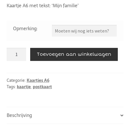
Kaartje A6 met tekst: ‘Mijn familie’
Opmerking:
Toevoegen aan winkelwagen
Categorie:
Kaartjes A6
Tags:
kaartje
,
postkaart
Beschrijving