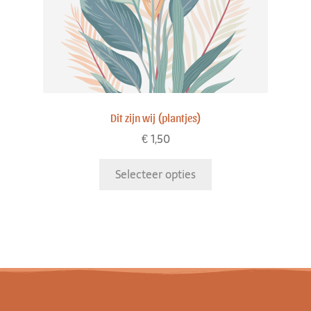
Dit zijn wij (plantjes)
€
1,50
Selecteer opties