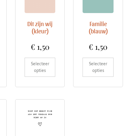
Dit zijn wij
Familie
(kleur)
(blauw)
€
1,50
€
1,50
Selecteer
Selecteer
opties
opties