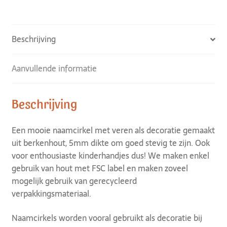
Beschrijving
Aanvullende informatie
Beschrijving
Een mooie naamcirkel met veren als decoratie gemaakt
uit berkenhout, 5mm dikte om goed stevig te zijn. Ook
voor enthousiaste kinderhandjes dus! We maken enkel
gebruik van hout met FSC label en maken zoveel
mogelijk gebruik van gerecycleerd
verpakkingsmateriaal.
Naamcirkels worden vooral gebruikt als decoratie bij