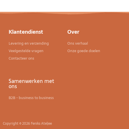
Klantendienst
Over
Levering en verzending
Ons verhaal
Veelgestelde vragen
Onze goede doelen
Contacteer ons
Samenwerken met
ons
B2B - business to business
Copyright © 2026 Feniks Ateljee