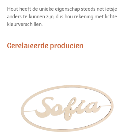
Hout heeft de unieke eigenschap steeds net ietsje
anders te kunnen zijn, dus hou rekening met lichte
kleurverschillen.
Gerelateerde producten