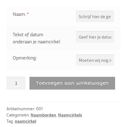
Naam:
*
Tekst of datum
onderaan je naamcirkel
Opmerking:
Toevoegen aan winkelwagen
Artikelnummer:
001
Categorieën:
Naamborden
,
Naamcirkels
Tag:
naamcirkel