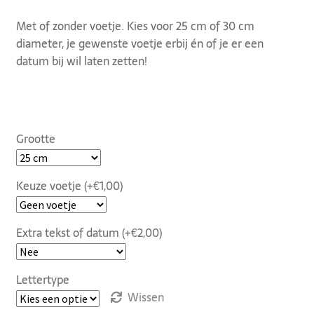
Met of zonder voetje. Kies voor 25 cm of 30 cm
diameter, je gewenste voetje erbij én of je er een
datum bij wil laten zetten!
Grootte
Keuze voetje (+€1,00)
Extra tekst of datum (+€2,00)
Lettertype
Wissen