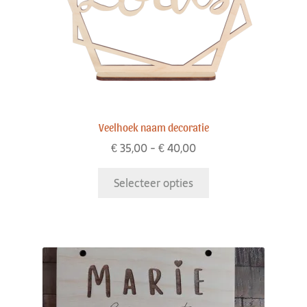
Veelhoek naam decoratie
€
35,00
-
€
40,00
Selecteer opties