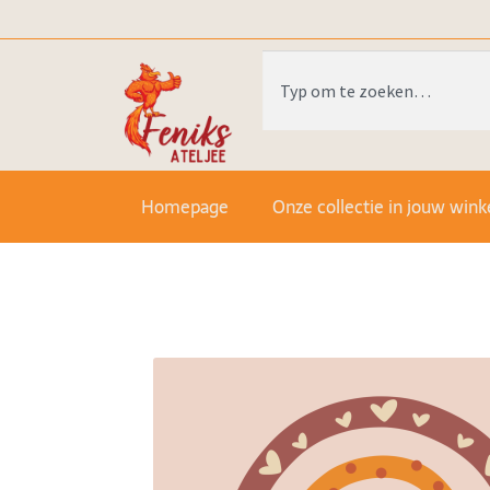
Homepage
Onze collectie in jouw wink