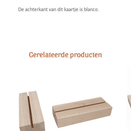
De achterkant van dit kaartje is blanco.
Gerelateerde producten