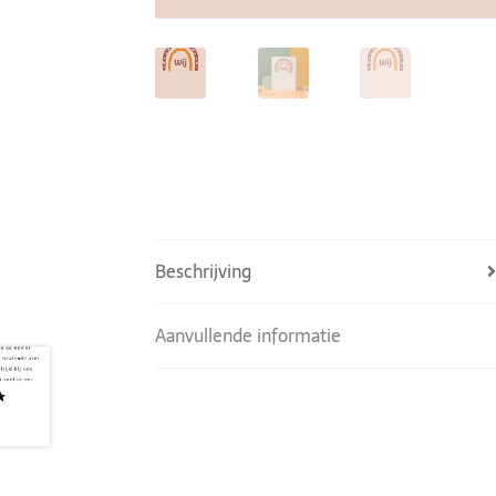
Beschrijving
Aanvullende informatie